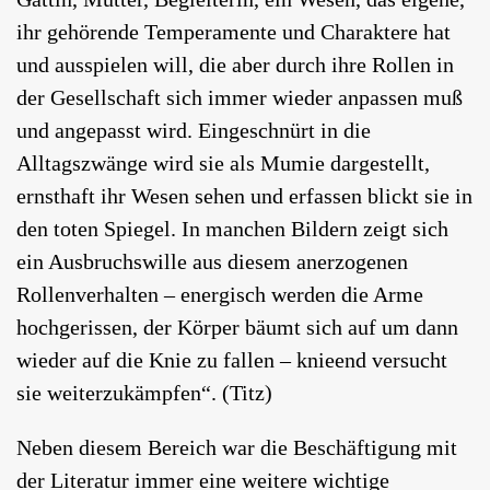
ihr gehörende Temperamente und Charaktere hat
und ausspielen will, die aber durch ihre Rollen in
der Gesellschaft sich immer wieder anpassen muß
und angepasst wird. Eingeschnürt in die
Alltagszwänge wird sie als Mumie dargestellt,
ernsthaft ihr Wesen sehen und erfassen blickt sie in
den toten Spiegel. In manchen Bildern zeigt sich
ein Ausbruchswille aus diesem anerzogenen
Rollenverhalten – energisch werden die Arme
hochgerissen, der Körper bäumt sich auf um dann
wieder auf die Knie zu fallen – knieend versucht
sie weiterzukämpfen“. (Titz)
Neben diesem Bereich war die Beschäftigung mit
der Literatur immer eine weitere wichtige