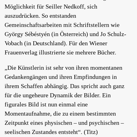
Möglichkeit für Seiller Nedkoff, sich
auszudrücken. So entstanden
Gemeinschaftsarbeiten mit Schriftstellern wie
György Sébéstyén (in Österreich) und Jo Schulz-
Vobach (in Deutschland). Für den Wiener
Frauenverlag illustrierte sie mehrere Bücher.
„Die Künstlerin ist sehr von ihren momentanen
Gedankengängen und ihren Empfindungen in
ihrem Schaffen abhängig. Das spricht auch ganz
für die ungeheure Dynamik der Bilder. Ein
figurales Bild ist nun einmal eine
Momentaufnahme, die zu einem bestimmten
Zeitpunkt eines physischen – und psychischen –
seelischen Zustandes entsteht“. (Titz)