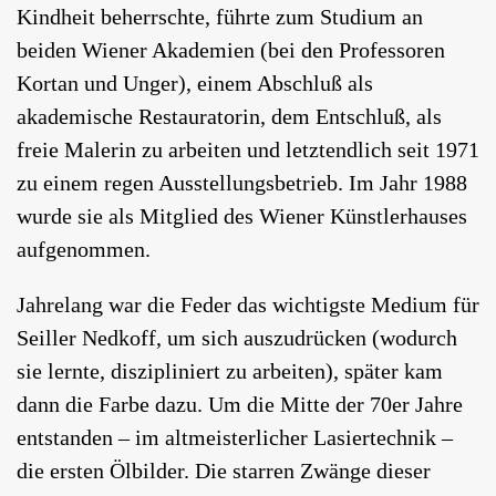
Kindheit beherrschte, führte zum Studium an
beiden Wiener Akademien (bei den Professoren
Kortan und Unger), einem Abschluß als
akademische Restauratorin, dem Entschluß, als
freie Malerin zu arbeiten und letztendlich seit 1971
zu einem regen Ausstellungsbetrieb. Im Jahr 1988
wurde sie als Mitglied des Wiener Künstlerhauses
aufgenommen.
Jahrelang war die Feder das wichtigste Medium für
Seiller Nedkoff, um sich auszudrücken (wodurch
sie lernte, diszipliniert zu arbeiten), später kam
dann die Farbe dazu. Um die Mitte der 70er Jahre
entstanden – im altmeisterlicher Lasiertechnik –
die ersten Ölbilder. Die starren Zwänge dieser