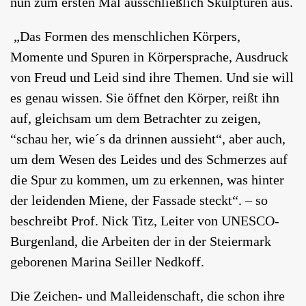
nun zum ersten Mal ausschließlich Skulpturen aus.
„Das Formen des menschlichen Körpers,
Momente und Spuren in Körpersprache, Ausdruck
von Freud und Leid sind ihre Themen. Und sie will
es genau wissen. Sie öffnet den Körper, reißt ihn
auf, gleichsam um dem Betrachter zu zeigen,
“schau her, wie´s da drinnen aussieht“, aber auch,
um dem Wesen des Leides und des Schmerzes auf
die Spur zu kommen, um zu erkennen, was hinter
der leidenden Miene, der Fassade steckt“. – so
beschreibt Prof. Nick Titz, Leiter von UNESCO-
Burgenland, die Arbeiten der in der Steiermark
geborenen Marina Seiller Nedkoff.
Die Zeichen- und Malleidenschaft, die schon ihre