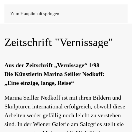
Zum Hauptinhalt springen
Zeitschrift "Vernissage"
Aus der Zeitschrift „Vernissage“ 1/98
Die Künstlerin Marina Seiller Nedkoff:
„Eine einzige, lange, Reise“
Marina Seiller Nedkoff ist mit ihren Bildern und
Skulpturen international erfolgreich, obwohl diese
Arbeiten weder gefällig noch leicht zu verstehen
sind. In der Wiener Galerie am Salzgries stellt sie