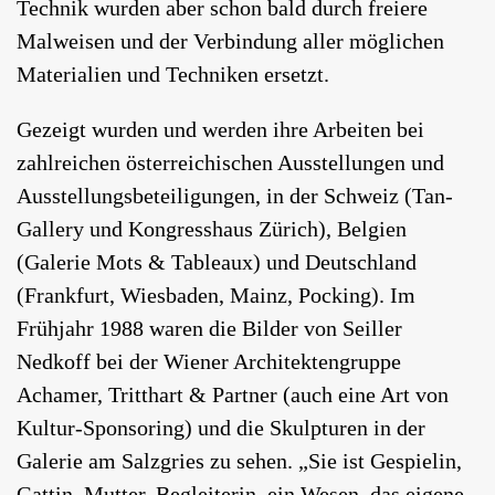
Technik wurden aber schon bald durch freiere
Malweisen und der Verbindung aller möglichen
Materialien und Techniken ersetzt.
Gezeigt wurden und werden ihre Arbeiten bei
zahlreichen österreichischen Ausstellungen und
Ausstellungsbeteiligungen, in der Schweiz (Tan-
Gallery und Kongresshaus Zürich), Belgien
(Galerie Mots & Tableaux) und Deutschland
(Frankfurt, Wiesbaden, Mainz, Pocking). Im
Frühjahr 1988 waren die Bilder von Seiller
Nedkoff bei der Wiener Architektengruppe
Achamer, Tritthart & Partner (auch eine Art von
Kultur-Sponsoring) und die Skulpturen in der
Galerie am Salzgries zu sehen. „Sie ist Gespielin,
Gattin, Mutter, Begleiterin, ein Wesen, das eigene,