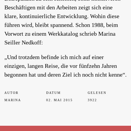
Beschäftigen mit den Arbeiten zeigt sich eine
klare, kontinuierliche Entwicklung. Wohin diese
führen wird, bleibt spannend. Schon 1988, beim
Vorwort zu einem Werkkatalog schrieb Marina
Seiller Nedkoff:
„Und trotzdem befinde ich mich auf einer
einzigen, langen Reise, die vor fünfzehn Jahren
begonnen hat und deren Ziel ich noch nicht kenne“.
AUTOR
DATUM
GELESEN
MARINA
02. MAI 2015
3922