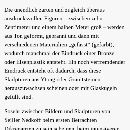
Die unendlich zarten und zugleich überaus
ausdrucksvollen Figuren – zwischen zehn
Zentimeter und einem halben Meter groß – werden
aus Ton geformt, gebrannt und dann mit
verschiedenen Materialien „gefasst“ (gefärbt),
wodurch manchmal der Eindruck einer Bronze-
oder Eisenplastik entsteht. Ein noch verfremdender
Eindruck entsteht oft dadurch, dass diese
Skulpturen aus Ytong oder Granitsteinen
herauszuwachsen scheinen oder mit Glaskugeln
gefüllt sind.
Sosehr zwischen Bildern und Skulpturen von
Seiller Nedkoff beim ersten Betrachten
Dikrepanzen zu sein scheinen, beim intensiveren