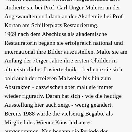
studierte sie bei Prof. Carl Unger Malerei an der
Angewandten und dann an der Akademie bei Prof.
Kortan am Schillerplatz Restaurierung.
1969 nach dem Abschluss als akademische
Restauratorin begann sie erfolgreich national und
international ihre Bilder auszustellen. Malte sie am
Anfang der 70iger Jahre ihre ersten Ölbilder in
altmeisterlicher Lasiertechnik – bediente sie sich
bald auch der freieren Malweise bis hin zum
Abstrakten - dazwischen aber malt sie immer
wieder figurativ. Daran hat sich - wie die heutige
Ausstellung hier auch zeigt - wenig geändert.
Bereits 1988 wurde die vielseitig Begabte als
Mitglied des Wiener Künstlerhauses
aufgenommen. Nun begann die Periode des