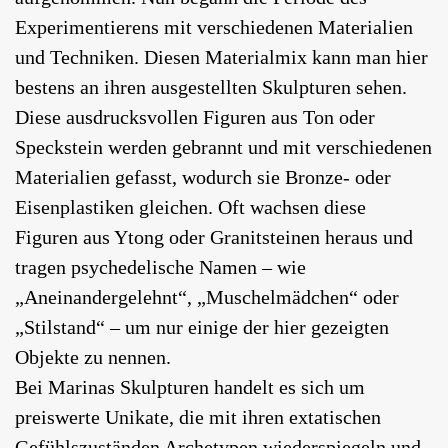
Experimentierens mit verschiedenen Materialien
und Techniken. Diesen Materialmix kann man hier
bestens an ihren ausgestellten Skulpturen sehen.
Diese ausdrucksvollen Figuren aus Ton oder
Speckstein werden gebrannt und mit verschiedenen
Materialien gefasst, wodurch sie Bronze- oder
Eisenplastiken gleichen. Oft wachsen diese
Figuren aus Ytong oder Granitsteinen heraus und
tragen psychedelische Namen – wie
„Aneinandergelehnt“, „Muschelmädchen“ oder
„Stilstand“ – um nur einige der hier gezeigten
Objekte zu nennen.
Bei Marinas Skulpturen handelt es sich um
preiswerte Unikate, die mit ihren extatischen
Gefühlszuständen Archetypen wiederspiegeln und