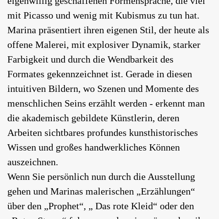
eigenwillig geschaffenen Formensprache, die viel
mit Picasso und wenig mit Kubismus zu tun hat.
Marina präsentiert ihren eigenen Stil, der heute als
offene Malerei, mit explosiver Dynamik, starker
Farbigkeit und durch die Wendbarkeit des
Formates gekennzeichnet ist. Gerade in diesen
intuitiven Bildern, wo Szenen und Momente des
menschlichen Seins erzählt werden - erkennt man
die akademisch gebildete Künstlerin, deren
Arbeiten sichtbares profundes kunsthistorisches
Wissen und großes handwerkliches Können
auszeichnen.
Wenn Sie persönlich nun durch die Ausstellung
gehen und Marinas malerischen „Erzählungen“
über den „Prophet“, „ Das rote Kleid“ oder den