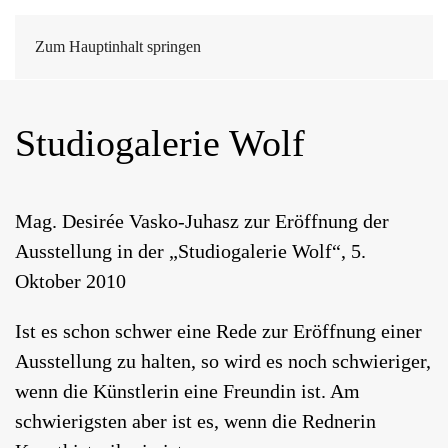
Zum Hauptinhalt springen
Studiogalerie Wolf
Mag. Desirée Vasko-Juhasz zur Eröffnung der
Ausstellung in der „Studiogalerie Wolf“, 5.
Oktober 2010
Ist es schon schwer eine Rede zur Eröffnung einer
Ausstellung zu halten, so wird es noch schwieriger,
wenn die Künstlerin eine Freundin ist. Am
schwierigsten aber ist es, wenn die Rednerin