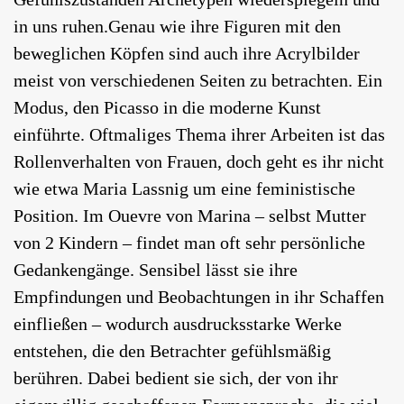
in uns ruhen.Genau wie ihre Figuren mit den
beweglichen Köpfen sind auch ihre Acrylbilder
meist von verschiedenen Seiten zu betrachten. Ein
Modus, den Picasso in die moderne Kunst
einführte. Oftmaliges Thema ihrer Arbeiten ist das
Rollenverhalten von Frauen, doch geht es ihr nicht
wie etwa Maria Lassnig um eine feministische
Position. Im Ouevre von Marina – selbst Mutter
von 2 Kindern – findet man oft sehr persönliche
Gedankengänge. Sensibel lässt sie ihre
Empfindungen und Beobachtungen in ihr Schaffen
einfließen – wodurch ausdrucksstarke Werke
entstehen, die den Betrachter gefühlsmäßig
berühren. Dabei bedient sie sich, der von ihr