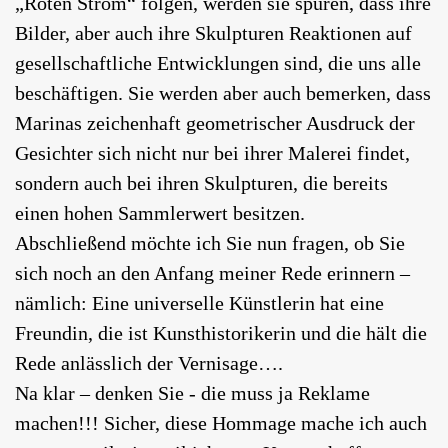
„Roten Strom“ folgen, werden sie spüren, dass ihre
Bilder, aber auch ihre Skulpturen Reaktionen auf
gesellschaftliche Entwicklungen sind, die uns alle
beschäftigen. Sie werden aber auch bemerken, dass
Marinas zeichenhaft geometrischer Ausdruck der
Gesichter sich nicht nur bei ihrer Malerei findet,
sondern auch bei ihren Skulpturen, die bereits
einen hohen Sammlerwert besitzen.
Abschließend möchte ich Sie nun fragen, ob Sie
sich noch an den Anfang meiner Rede erinnern –
nämlich: Eine universelle Künstlerin hat eine
Freundin, die ist Kunsthistorikerin und die hält die
Rede anlässlich der Vernisage….
Na klar – denken Sie - die muss ja Reklame
machen!!! Sicher, diese Hommage mache ich auch