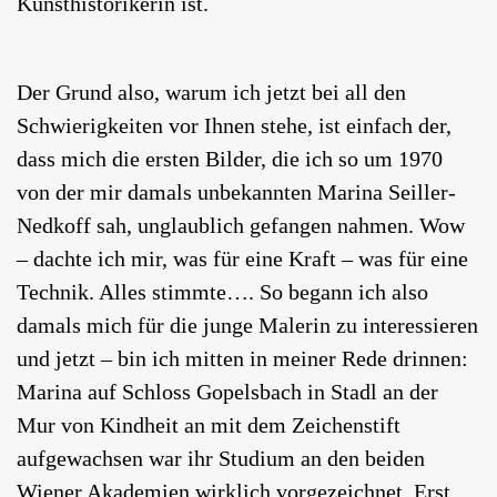
Kunsthistorikerin ist.
Der Grund also, warum ich jetzt bei all den
Schwierigkeiten vor Ihnen stehe, ist einfach der,
dass mich die ersten Bilder, die ich so um 1970
von der mir damals unbekannten Marina Seiller-
Nedkoff sah, unglaublich gefangen nahmen. Wow
– dachte ich mir, was für eine Kraft – was für eine
Technik. Alles stimmte…. So begann ich also
damals mich für die junge Malerin zu interessieren
und jetzt – bin ich mitten in meiner Rede drinnen:
Marina auf Schloss Gopelsbach in Stadl an der
Mur von Kindheit an mit dem Zeichenstift
aufgewachsen war ihr Studium an den beiden
Wiener Akademien wirklich vorgezeichnet. Erst